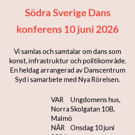
Södra Sverige Dans
konferens 10 juni 2026
Vi samlas och samtalar om dans som
konst, infrastruktur och politikområde.
En heldag arrangerad av Danscentrum
Syd i samarbete med Nya Rörelsen.
VAR
Ungdomens hus,
Norra Skolgatan 10B,
Malmö
NÄR
Onsdag 10 juni