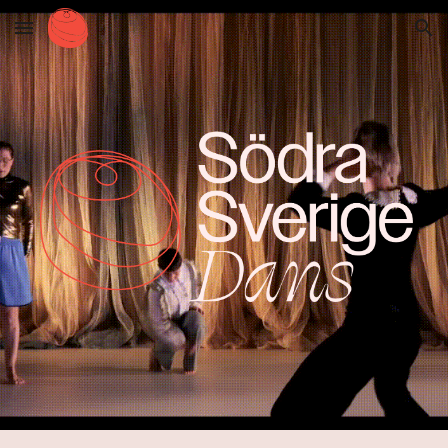
Skip to main content
Skip to navigation